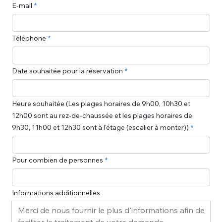
E‑mail
Téléphone
Date souhaitée pour la réservation
Heure souhaitée (Les plages horaires de 9h00, 10h30 et
12h00 sont au rez-de-chaussée et les plages horaires de
9h30, 11h00 et 12h30 sont à l'étage (escalier à monter))
Pour combien de personnes
Informations additionnelles