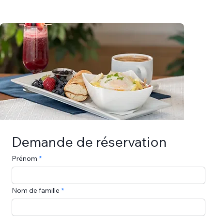
Demande de réservation
Prénom
Nom de famille