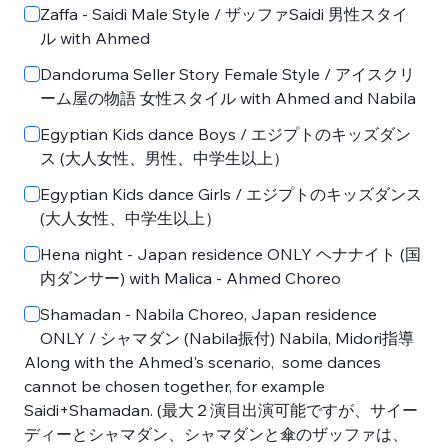
Zaffa - Saidi Male Style / ザッファSaidi 男性スタイ
ル with Ahmed
Dandoruma Seller Story Female Style / アイスクリ
ーム屋の物語 女性スタイル with Ahmed and Nabila
Egyptian Kids dance Boys / エジプトのキッズダン
ス (大人女性、男性、中学生以上）
Egyptian Kids dance Girls / エジプトのキッズダンス
(大人女性、中学生以上）
Hena night - Japan residence ONLY ヘナナイト (国
内ダンサー) with Malica - Ahmed Choreo
Shamadan - Nabila Choreo, Japan residence
ONLY / シャマダン (Nabila振付) Nabila, Midori指導
Along with the Ahmed's scenario,  some dances 
cannot be chosen together, for example 
Saidi+Shamadan. (最大２演目出演可能ですが、サイー
ディーとシャマダン、シャマダンと傘のザッファは、