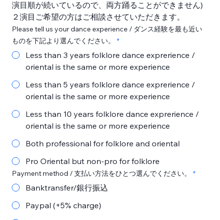
演目順が続いているので、両方踊ることができません) 
２演目ご希望の方はご相談させていただきます。
Please tell us your dance experience / ダンス経験を最も近い
ものを下記より選んでください。
Less than 3 years folklore dance exprerience /
oriental is the same or more experience
Less than 5 years folklore dance exprerience /
oriental is the same or more experience
Less than 10 years folklore dance exprerience /
oriental is the same or more experience
Both professional for folklore and oriental
Pro Oriental but non-pro for folklore
Payment method / 支払い方法をひとつ選んでください。
Banktransfer/銀行振込
Paypal (+5% charge)